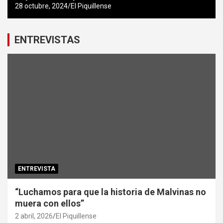
28 octubre, 2024
El Piquillense
ENTREVISTAS
ENTREVISTA
“Luchamos para que la historia de Malvinas no
muera con ellos”
2 abril, 2026
El Piquillense