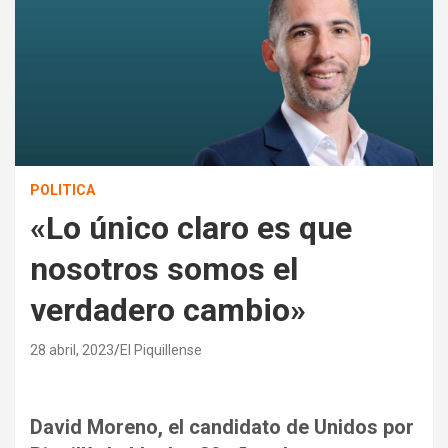
POLITICA
«Lo único claro es que
nosotros somos el
verdadero cambio»
28 abril, 2023
El Piquillense
David Moreno, el candidato de Unidos por