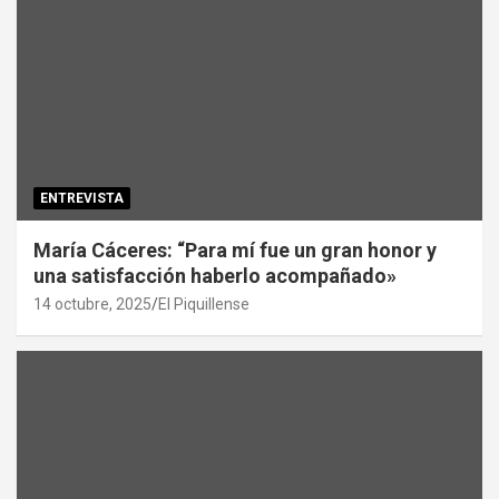
ENTREVISTA
María Cáceres: “Para mí fue un gran honor y
una satisfacción haberlo acompañado»
14 octubre, 2025
El Piquillense