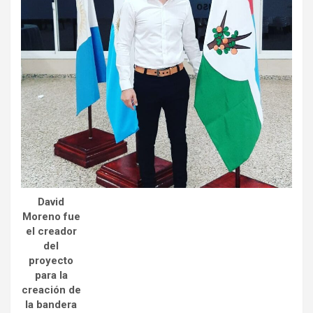
David
Moreno fue
el creador
del
proyecto
para la
creación
de
la bandera