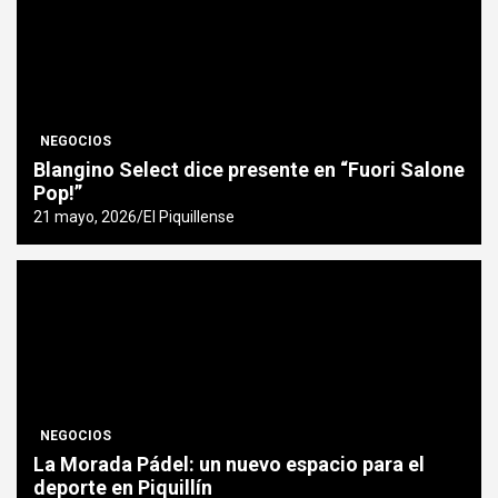
NEGOCIOS
Blangino Select dice presente en “Fuori Salone
Pop!”
21 mayo, 2026
El Piquillense
NEGOCIOS
La Morada Pádel: un nuevo espacio para el
deporte en Piquillín