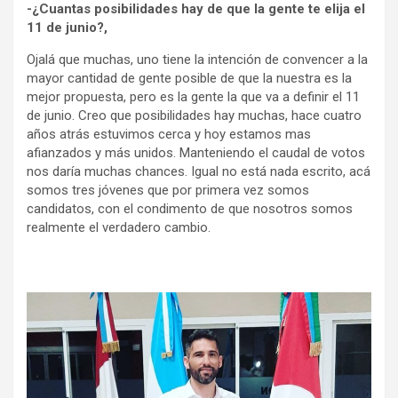
-¿Cuantas posibilidades hay de que la gente te elija el
11 de junio?,
Ojalá que muchas, uno tiene la intención de convencer a la
mayor cantidad de gente posible de que la nuestra es la
mejor propuesta, pero es la gente la que va a definir el 11
de junio. Creo que posibilidades hay muchas, hace cuatro
años atrás estuvimos cerca y hoy estamos mas
afianzados y más unidos. Manteniendo el caudal de votos
nos daría muchas chances. Igual no está nada escrito, acá
somos tres jóvenes que por primera vez somos
candidatos, con el condimento de que nosotros somos
realmente el verdadero cambio.