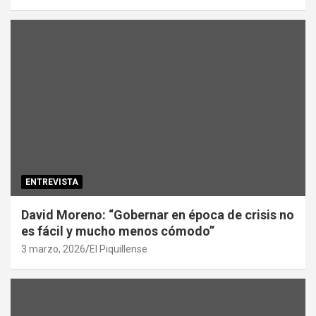
ENTREVISTA
David Moreno: “Gobernar en época de crisis no
es fácil y mucho menos cómodo”
3 marzo, 2026
El Piquillense