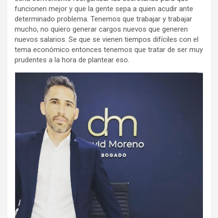
funcionen mejor y que la gente sepa a quien acudir ante
determinado problema. Tenemos que trabajar y trabajar
mucho, no quiero generar cargos nuevos que generen
nuevos salarios. Se que se vienen tiempos difíciles con el
tema económico entonces tenemos que tratar de ser muy
prudentes a la hora de plantear eso.