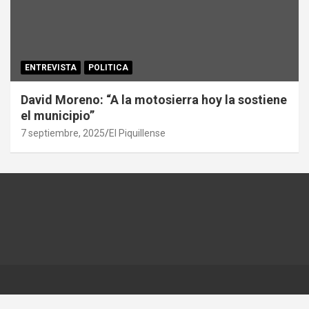
ENTREVISTA
POLITICA
David Moreno: “A la motosierra hoy la sostiene
el municipio”
7 septiembre, 2025
El Piquillense