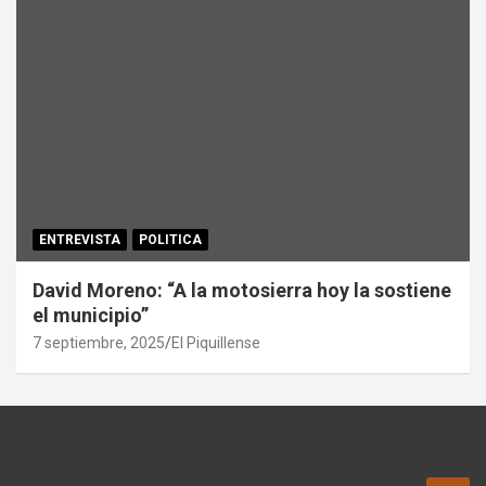
ENTREVISTA
POLITICA
David Moreno: “A la motosierra hoy la sostiene
el municipio”
7 septiembre, 2025
El Piquillense