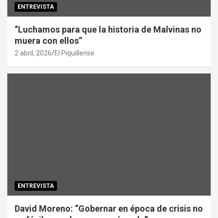
ENTREVISTA
“Luchamos para que la historia de Malvinas no
muera con ellos”
2 abril, 2026
El Piquillense
ENTREVISTA
David Moreno: “Gobernar en época de crisis no