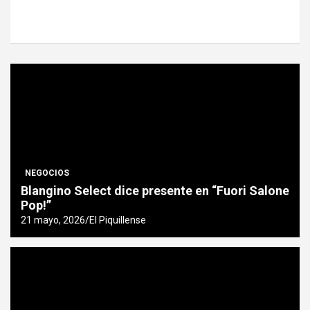
NEGOCIOS
Blangino Select dice presente en “Fuori Salone
Pop!”
21 mayo, 2026
El Piquillense