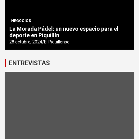
NEGOCIOS
La Morada Pádel: un nuevo espacio para el
deporte en Piquillín
28 octubre, 2024
El Piquillense
ENTREVISTAS