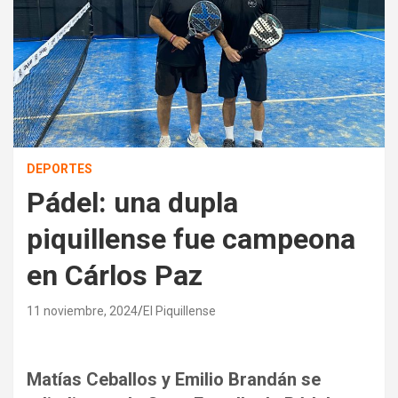
DEPORTES
Pádel: una dupla
piquillense fue campeona
en Cárlos Paz
11 noviembre, 2024
El Piquillense
Matías Ceballos y Emilio Brandán se