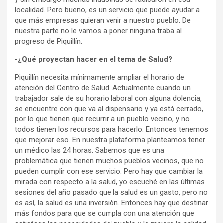
localidad. Pero bueno, es un servicio que puede ayudar a
que más empresas quieran venir a nuestro pueblo. De
nuestra parte no le vamos a poner ninguna traba al
progreso de Piquillín.
-¿Qué proyectan hacer en el tema de Salud?
Piquillín necesita mínimamente ampliar el horario de
atención del Centro de Salud. Actualmente cuando un
trabajador sale de su horario laboral con alguna dolencia,
se encuentre con que va al dispensario y ya está cerrado,
por lo que tienen que recurrir a un pueblo vecino, y no
todos tienen los recursos para hacerlo. Entonces tenemos
que mejorar eso. En nuestra plataforma planteamos tener
un médico las 24 horas. Sabemos que es una
problemática que tienen muchos pueblos vecinos, que no
pueden cumplir con ese servicio. Pero hay que cambiar la
mirada con respecto a la salud, yo escuché en las últimas
sesiones del año pasado que la salud es un gasto, pero no
es así, la salud es una inversión. Entonces hay que destinar
más fondos para que se cumpla con una atención que