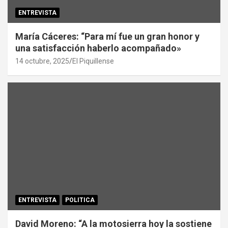
ENTREVISTA
María Cáceres: “Para mí fue un gran honor y
una satisfacción haberlo acompañado»
14 octubre, 2025
El Piquillense
ENTREVISTA
POLITICA
David Moreno: “A la motosierra hoy la sostiene