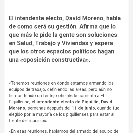
El intendente electo, David Moreno, habla
de como será su gestión. Afirma que lo
que más le pide la gente son soluciones
en Salud, Trabajo y Viviendas y espera
que los otros espacios políticos hagan
una «oposición constructiva».
«Tenemos reuniones en donde estamos armando los
equipos de trabajo, definiendo las áreas, pero aún no
hemos tenido un festejo oficial», le comenta a El
Piquillense,
el intendente electo de Piquillín, David
Moreno,
semanas después del
11 de junio
, cuando fue
elegido por la mayoría de los piquillenses para estar al
frente del municipio.
«En esas reuniones, hablamos del armado del equipo de