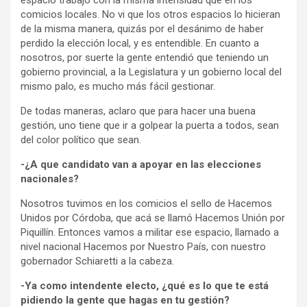
comicios locales. No vi que los otros espacios lo hicieran
de la misma manera, quizás por el desánimo de haber
perdido la elección local, y es entendible. En cuanto a
nosotros, por suerte la gente entendió que teniendo un
gobierno provincial, a la Legislatura y un gobierno local del
mismo palo, es mucho más fácil gestionar.
De todas maneras, aclaro que para hacer una buena
gestión, uno tiene que ir a golpear la puerta a todos, sean
del color político que sean.
-¿A que candidato van a apoyar en las elecciones
nacionales?
Nosotros tuvimos en los comicios el sello de Hacemos
Unidos por Córdoba, que acá se llamó Hacemos Unión por
Piquillín. Entonces vamos a militar ese espacio, llamado a
nivel nacional Hacemos por Nuestro País, con nuestro
gobernador Schiaretti a la cabeza.
-Ya como intendente electo, ¿qué es lo que te está
pidiendo la gente que hagas en tu gestión?