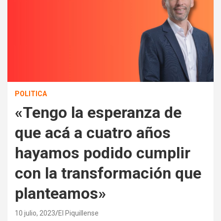
POLITICA
«Tengo la esperanza de
que acá a cuatro años
hayamos podido cumplir
con la transformación que
planteamos»
10 julio, 2023
El Piquillense