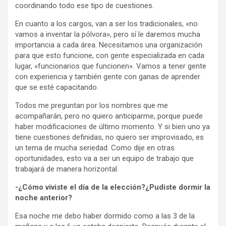
coordinando todo ese tipo de cuestiones.
En cuanto a los cargos, van a ser los tradicionales, «no
vamos a inventar la pólvora», pero sí le daremos mucha
importancia a cada área. Necesitamos una organización
para que esto funcione, con gente especializada en cada
lugar, «funcionarios que funcionen». Vamos a tener gente
con experiencia y también gente con ganas de aprender
que se esté capacitando.
Todos me preguntan por los nombres que me
acompañarán, pero no quiero anticiparme, porque puede
haber modificaciones de último momento. Y si bien uno ya
tiene cuestiones definidas, no quiero ser improvisado, es
un tema de mucha seriedad. Como dije en otras
oportunidades, esto va a ser un equipo de trabajo que
trabajará de manera horizontal.
-¿Cómo viviste el día de la elección?¿Pudiste dormir la
noche anterior?
Esa noche me debo haber dormido como a las 3 de la