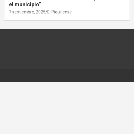
el municipio”
7 septiembre, 2025
El Piquillense