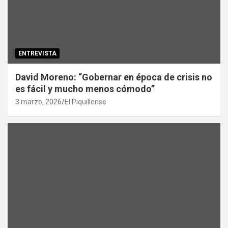
ENTREVISTA
David Moreno: “Gobernar en época de crisis no
es fácil y mucho menos cómodo”
3 marzo, 2026
El Piquillense