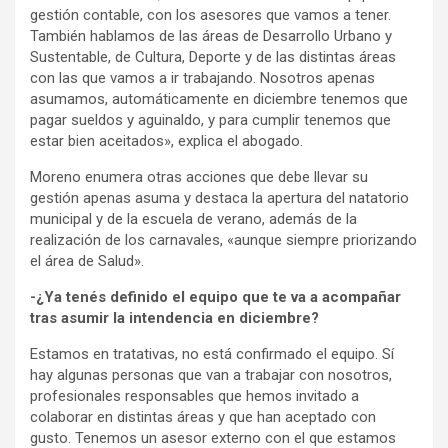
gestión contable, con los asesores que vamos a tener.
También hablamos de las áreas de Desarrollo Urbano y
Sustentable, de Cultura, Deporte y de las distintas áreas
con las que vamos a ir trabajando. Nosotros apenas
asumamos, automáticamente en diciembre tenemos que
pagar sueldos y aguinaldo, y para cumplir tenemos que
estar bien aceitados», explica el abogado.
Moreno enumera otras acciones que debe llevar su
gestión apenas asuma y destaca la apertura del natatorio
municipal y de la escuela de verano, además de la
realización de los carnavales, «aunque siempre priorizando
el área de Salud».
-¿Ya tenés definido el equipo que te va a acompañar
tras asumir la intendencia en diciembre?
Estamos en tratativas, no está confirmado el equipo. Sí
hay algunas personas que van a trabajar con nosotros,
profesionales responsables que hemos invitado a
colaborar en distintas áreas y que han aceptado con
gusto. Tenemos un asesor externo con el que estamos