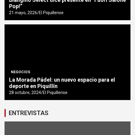
Pop!”
21 mayo, 2026
El Piquillense
NEGOCIOS
La Morada Pádel: un nuevo espacio para el
deporte en Piquillín
28 octubre, 2024
El Piquillense
ENTREVISTAS