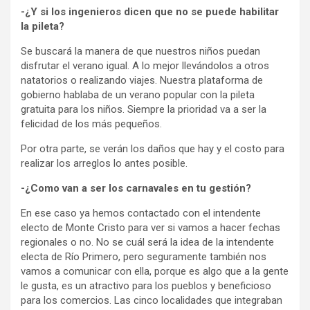
-¿Y si los ingenieros dicen que no se puede habilitar
la pileta?
Se buscará la manera de que nuestros niños puedan
disfrutar el verano igual. A lo mejor llevándolos a otros
natatorios o realizando viajes. Nuestra plataforma de
gobierno hablaba de un verano popular con la pileta
gratuita para los niños. Siempre la prioridad va a ser la
felicidad de los más pequeños.
Por otra parte, se verán los daños que hay y el costo para
realizar los arreglos lo antes posible.
-¿Como van a ser los carnavales en tu gestión?
En ese caso ya hemos contactado con el intendente
electo de Monte Cristo para ver si vamos a hacer fechas
regionales o no. No se cuál será la idea de la intendente
electa de Río Primero, pero seguramente también nos
vamos a comunicar con ella, porque es algo que a la gente
le gusta, es un atractivo para los pueblos y beneficioso
para los comercios. Las cinco localidades que integraban