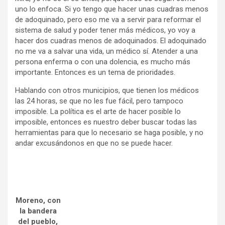
uno lo enfoca. Si yo tengo que hacer unas cuadras menos
de adoquinado, pero eso me va a servir para reformar el
sistema de salud y poder tener más médicos, yo voy a
hacer dos cuadras menos de adoquinados. El adoquinado
no me va a salvar una vida, un médico sí. Atender a una
persona enferma o con una dolencia, es mucho más
importante. Entonces es un tema de prioridades.
Hablando con otros municipios, que tienen los médicos
las 24 horas, se que no les fue fácil, pero tampoco
imposible. La política es el arte de hacer posible lo
imposible, entonces es nuestro deber buscar todas las
herramientas para que lo necesario se haga posible, y no
andar excusándonos en que no se puede hacer.
Moreno, con
la bandera
del pueblo,