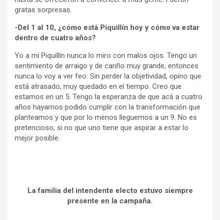
gratas sorpresas.
-Del 1 al 10, ¿cómo está Piquillín hoy y cómo va estar
dentro de cuatro años?
Yo a mi Piquillín nunca lo miro con malos ojos. Tengo un
sentimiento de arraigo y de cariño muy grande, entonces
nunca lo voy a ver feo. Sin perder la objetividad, opino que
está atrasado, muy quedado en el tiempo. Creo que
estamos en un 5. Tengo la esperanza de que acá a cuatro
años hayamos podido cumplir con la transformación que
planteamos y que por lo menos lleguemos a un 9. No es
pretencioso, si no que uno tiene que aspirar a estar lo
mejor posible.
La familia del intendente electo estuvo siempre
presente en la campaña.