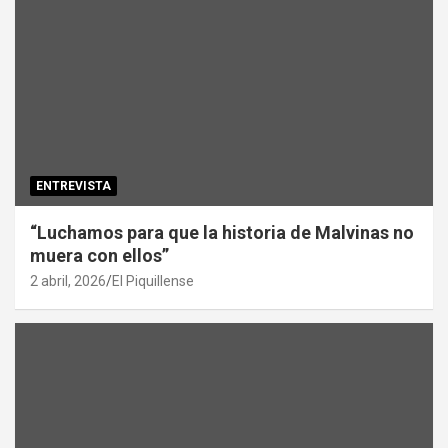
ENTREVISTA
“Luchamos para que la historia de Malvinas no
muera con ellos”
2 abril, 2026
El Piquillense