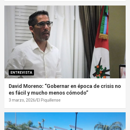
ENTREVISTA
David Moreno: “Gobernar en época de crisis no
es fácil y mucho menos cómodo”
3 marzo, 2026
El Piquillense