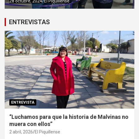
28 octubre, 2024
El Piquillense
ENTREVISTAS
ENTREVISTA
“Luchamos para que la historia de Malvinas no
muera con ellos”
2 abril, 2026
El Piquillense