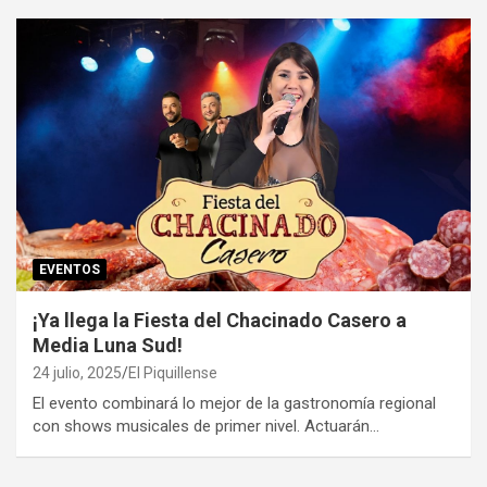
EVENTOS
¡Ya llega la Fiesta del Chacinado Casero a
Media Luna Sud!
24 julio, 2025
El Piquillense
El evento combinará lo mejor de la gastronomía regional
con shows musicales de primer nivel. Actuarán…