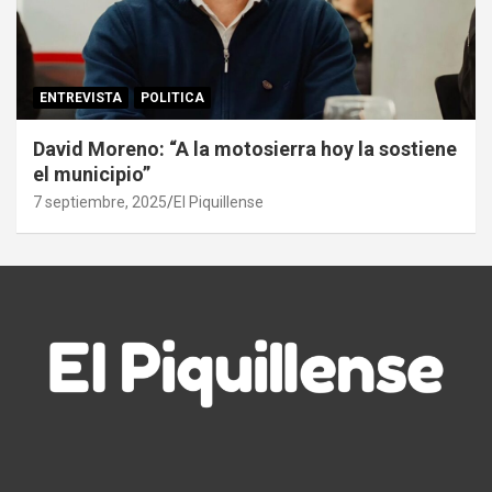
ENTREVISTA
POLITICA
David Moreno: “A la motosierra hoy la sostiene
el municipio”
7 septiembre, 2025
El Piquillense