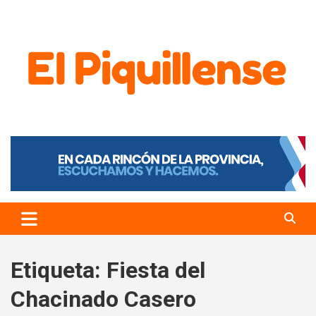
El Piquillense
Etiqueta:
Fiesta del
Chacinado Casero