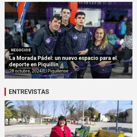
NEGOCIOS
La Morada Pádel: un nuevo espacio para el
deporte en Piquillín
28 octubre, 2024
El Piquillense
ENTREVISTAS