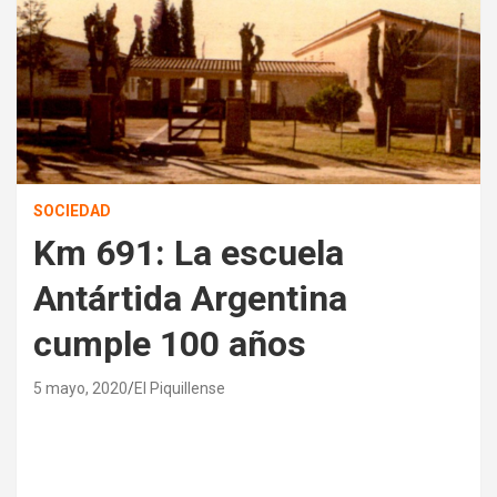
SOCIEDAD
Km 691: La escuela
Antártida Argentina
cumple 100 años
5 mayo, 2020
El Piquillense