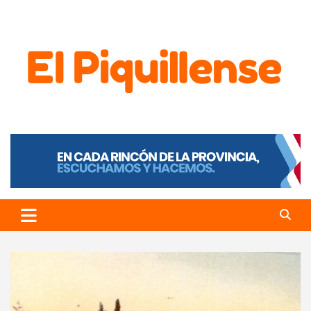
El Piquillense