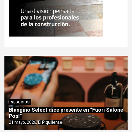
NEGOCIOS
Blangino Select dice presente en “Fuori Salone
Pop!”
21 mayo, 2026
El Piquillense