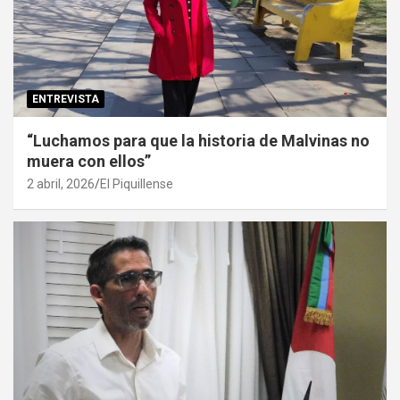
ENTREVISTA
“Luchamos para que la historia de Malvinas no
muera con ellos”
2 abril, 2026
El Piquillense