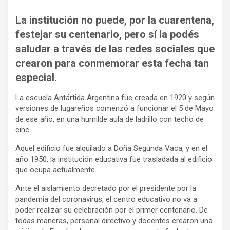
La institución no puede, por la cuarentena,
festejar su centenario, pero sí la podés
saludar a través de las redes sociales que
crearon para conmemorar esta fecha tan
especial.
La escuela Antártida Argentina fue creada en 1920 y según
versiones de lugareños comenzó a funcionar el 5 de Mayo
de ese año, en una humilde aula de ladrillo con techo de
cinc.
Aquel edificio fue alquilado a Doña Segunda Vaca, y en el
año 1950, la institución educativa fue trasladada al edificio
que ocupa actualmente.
Ante el aislamiento decretado por el presidente por la
pandemia del coronavirus, el centro educativo no va a
poder realizar su celebración por el primer centenario. De
todas maneras, personal directivo y docentes crearon una