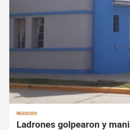
NEGOCIOS
Ladrones golpearon y mania