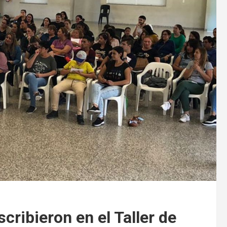
cribieron en el Taller de