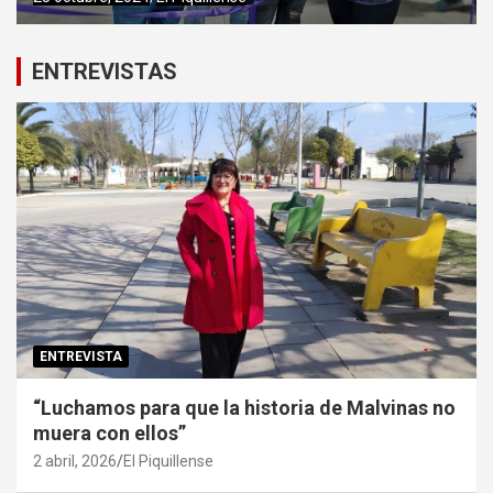
ENTREVISTAS
ENTREVISTA
“Luchamos para que la historia de Malvinas no
muera con ellos”
2 abril, 2026
El Piquillense