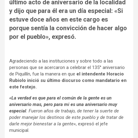
último acto de aniversario de la localidad
y dijo que para él era un día especial: «Si
estuve doce años en este cargo es
porque sentía la convicción de hacer algo
por el pueblo», expresó.
Agradeciendo a las instituciones y sobre todo a las
personas que se acercaron a celebrar el 135° aniversario
de Piquillín, fue la manera en que
el intendente Horacio
Rubiolo inició su último discurso como mandatario en
este festejo.
«La verdad es que para el común de la gente es un
aniversario mas, pero para mi es una aniversario muy
especial
. Fueron años de trabajo, de tener la suerte de
poder manejar los destinos de este pueblo y de tratar de
darle mejor bienestar a la gente»
, expresó el jefe
municipal.