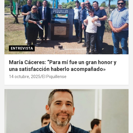
ENTREVISTA
María Cáceres: “Para mí fue un gran honor y
una satisfacción haberlo acompañado»
14 octubre, 2025
El Piquillense