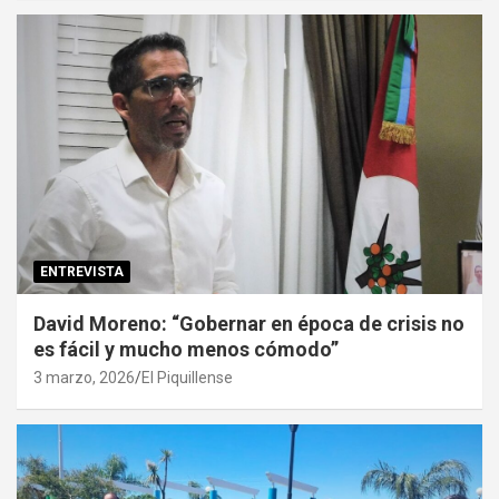
ENTREVISTA
David Moreno: “Gobernar en época de crisis no
es fácil y mucho menos cómodo”
3 marzo, 2026
El Piquillense