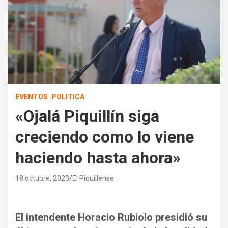
EVENTOS
POLITICA
«Ojalá Piquillín siga
creciendo como lo viene
haciendo hasta ahora»
18 octubre, 2023
El Piquillense
El intendente Horacio Rubiolo presidió su