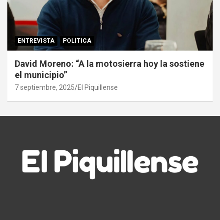
ENTREVISTA
POLITICA
David Moreno: “A la motosierra hoy la sostiene
el municipio”
7 septiembre, 2025
El Piquillense