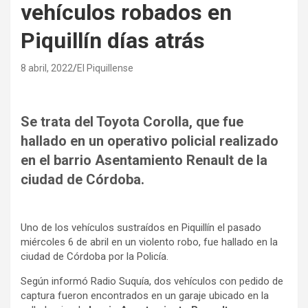
vehículos robados en
Piquillín días atrás
8 abril, 2022
El Piquillense
Se trata del Toyota Corolla, que fue
hallado en un operativo policial realizado
en el barrio Asentamiento Renault de la
ciudad de Córdoba.
Uno de los vehículos sustraídos en Piquillín el pasado
miércoles 6 de abril en un violento robo, fue hallado en la
ciudad de Córdoba por la Policía.
Según informó Radio Suquía, dos vehículos con pedido de
captura fueron encontrados en un garaje ubicado en la