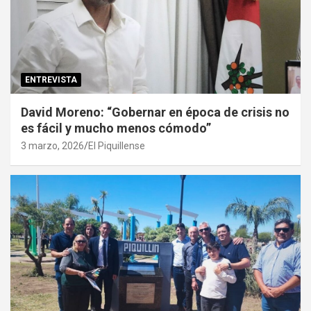
ENTREVISTA
David Moreno: “Gobernar en época de crisis no
es fácil y mucho menos cómodo”
3 marzo, 2026
El Piquillense