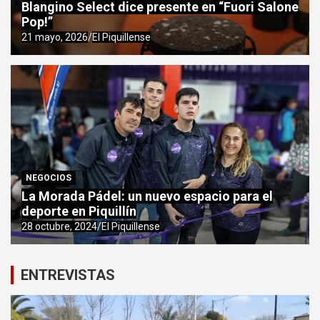
Blangino Select dice presente en “Fuori Salone
Pop!”
21 mayo, 2026
El Piquillense
NEGOCIOS
La Morada Pádel: un nuevo espacio para el
deporte en Piquillín
28 octubre, 2024
El Piquillense
ENTREVISTAS