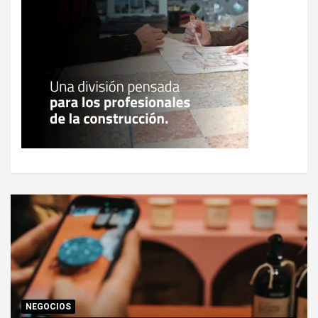
NEGOCIOS