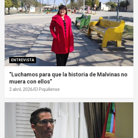
ENTREVISTA
“Luchamos para que la historia de Malvinas no
muera con ellos”
2 abril, 2026
El Piquillense