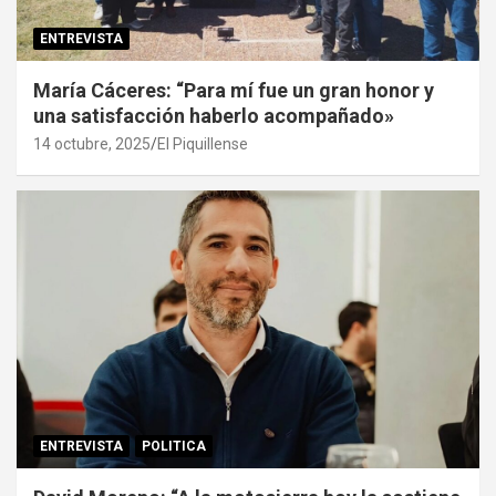
ENTREVISTA
María Cáceres: “Para mí fue un gran honor y
una satisfacción haberlo acompañado»
14 octubre, 2025
El Piquillense
ENTREVISTA
POLITICA