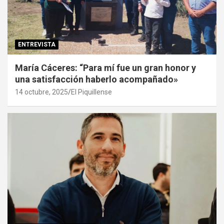
ENTREVISTA
María Cáceres: “Para mí fue un gran honor y
una satisfacción haberlo acompañado»
14 octubre, 2025
El Piquillense