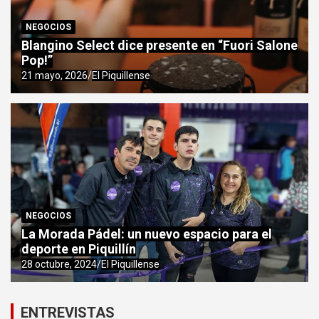
NEGOCIOS
Blangino Select dice presente en “Fuori Salone
Pop!”
21 mayo, 2026
El Piquillense
NEGOCIOS
La Morada Pádel: un nuevo espacio para el
deporte en Piquillín
28 octubre, 2024
El Piquillense
ENTREVISTAS