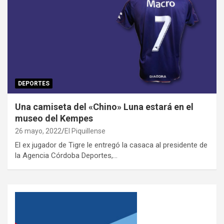
DEPORTES
Una camiseta del «Chino» Luna estará en el
museo del Kempes
26 mayo, 2022
El Piquillense
El ex jugador de Tigre le entregó la casaca al presidente de
la Agencia Córdoba Deportes,…