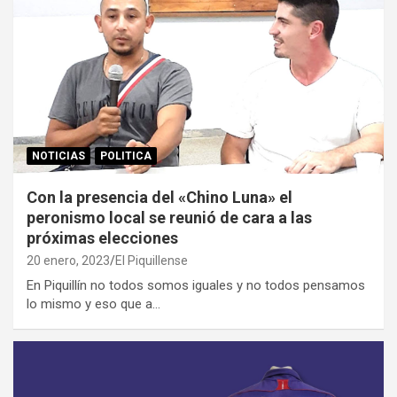
NOTICIAS
POLITICA
Con la presencia del «Chino Luna» el
peronismo local se reunió de cara a las
próximas elecciones
20 enero, 2023
El Piquillense
En Piquillín no todos somos iguales y no todos pensamos
lo mismo y eso que a…