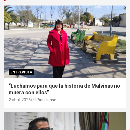
ENTREVISTA
“Luchamos para que la historia de Malvinas no
muera con ellos”
2 abril, 2026
El Piquillense