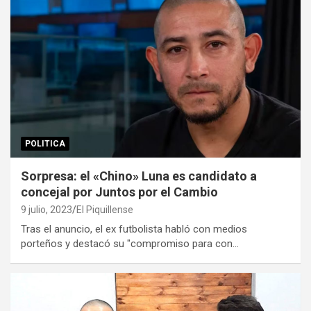
POLITICA
Sorpresa: el «Chino» Luna es candidato a
concejal por Juntos por el Cambio
9 julio, 2023
El Piquillense
Tras el anuncio, el ex futbolista habló con medios
porteños y destacó su "compromiso para con…