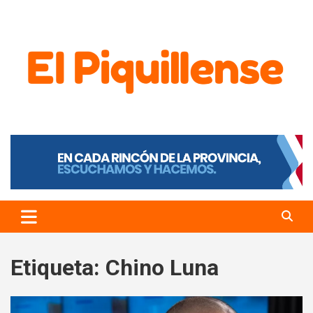
El Piquillense
Etiqueta:
Chino Luna