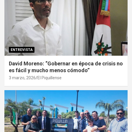
ENTREVISTA
David Moreno: “Gobernar en época de crisis no
es fácil y mucho menos cómodo”
3 marzo, 2026
El Piquillense