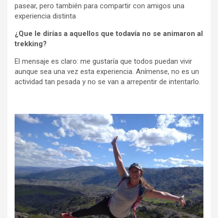
pasear, pero también para compartir con amigos una
experiencia distinta
¿Que le dirías a aquellos que todavía no se animaron al
trekking?
El mensaje es claro: me gustaría que todos puedan vivir
aunque sea una vez esta experiencia. Anímense, no es un
actividad tan pesada y no se van a arrepentir de intentarlo.