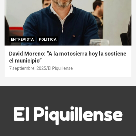
ENTREVISTA
POLITICA
David Moreno: “A la motosierra hoy la sostiene
el municipio”
7 septiembre, 2025
El Piquillense