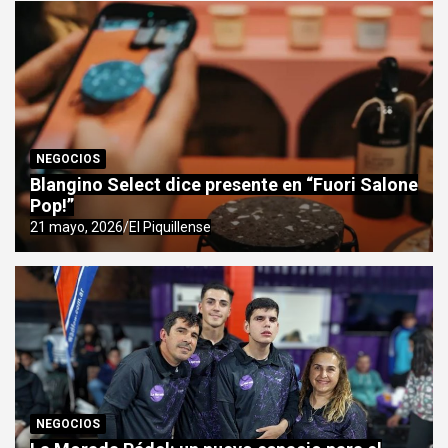
NEGOCIOS
Blangino Select dice presente en “Fuori Salone
Pop!”
21 mayo, 2026
El Piquillense
NEGOCIOS