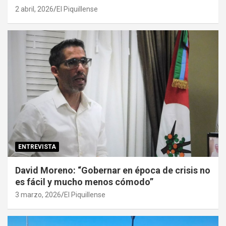
2 abril, 2026
El Piquillense
ENTREVISTA
David Moreno: “Gobernar en época de crisis no
es fácil y mucho menos cómodo”
3 marzo, 2026
El Piquillense