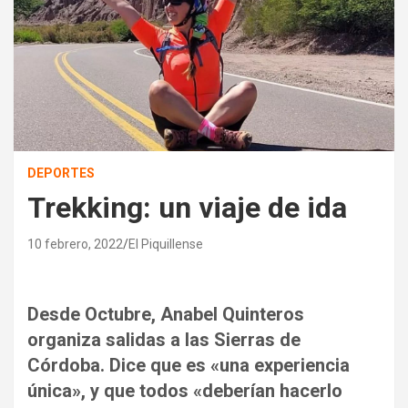
DEPORTES
Trekking: un viaje de ida
10 febrero, 2022
El Piquillense
Desde Octubre, Anabel Quinteros
organiza salidas a las Sierras de
Córdoba. Dice que es «una experiencia
única», y que todos «deberían hacerlo