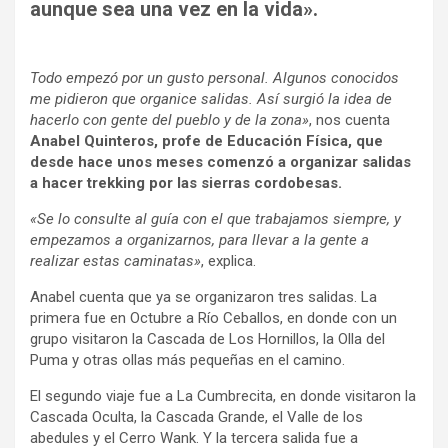
aunque sea una vez en la vida».
Todo empezó por un gusto personal. Algunos conocidos
me pidieron que organice salidas. Así surgió la idea de
hacerlo con gente del pueblo y de la zona»
, nos cuenta
Anabel Quinteros, profe de Educación Física, que
desde hace unos meses comenzó a organizar salidas
a hacer trekking por las sierras cordobesas.
«Se lo consulte al guía con el que trabajamos siempre, y
empezamos a organizarnos, para llevar a la gente a
realizar estas caminatas»
, explica.
Anabel cuenta que ya se organizaron tres salidas. La
primera fue en Octubre a Río Ceballos, en donde con un
grupo visitaron la Cascada de Los Hornillos, la Olla del
Puma y otras ollas más pequeñas en el camino.
El segundo viaje fue a La Cumbrecita, en donde visitaron la
Cascada Oculta, la Cascada Grande, el Valle de los
abedules y el Cerro Wank. Y la tercera salida fue a