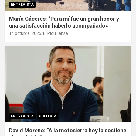
ENTREVISTA
María Cáceres: “Para mí fue un gran honor y
una satisfacción haberlo acompañado»
14 octubre, 2025
El Piquillense
ENTREVISTA
POLITICA
David Moreno: “A la motosierra hoy la sostiene