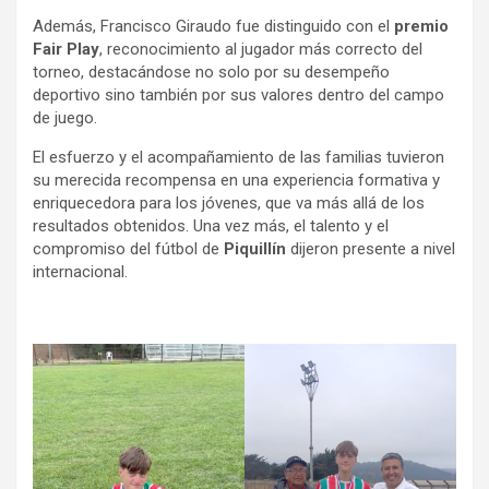
Además, Francisco Giraudo fue distinguido con el
premio
Fair Play
, reconocimiento al jugador más correcto del
torneo, destacándose no solo por su desempeño
deportivo sino también por sus valores dentro del campo
de juego.
El esfuerzo y el acompañamiento de las familias tuvieron
su merecida recompensa en una experiencia formativa y
enriquecedora para los jóvenes, que va más allá de los
resultados obtenidos. Una vez más, el talento y el
compromiso del fútbol de
Piquillín
dijeron presente a nivel
internacional.