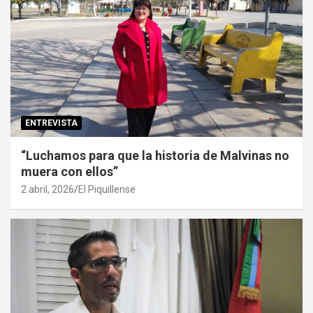
ENTREVISTA
“Luchamos para que la historia de Malvinas no
muera con ellos”
2 abril, 2026
El Piquillense