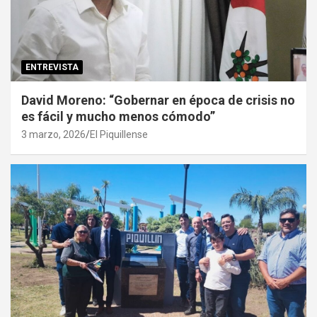
ENTREVISTA
David Moreno: “Gobernar en época de crisis no
es fácil y mucho menos cómodo”
3 marzo, 2026
El Piquillense