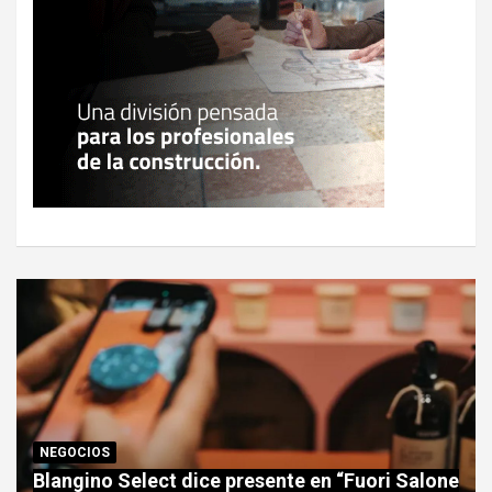
NEGOCIOS
Blangino Select dice presente en “Fuori Salone