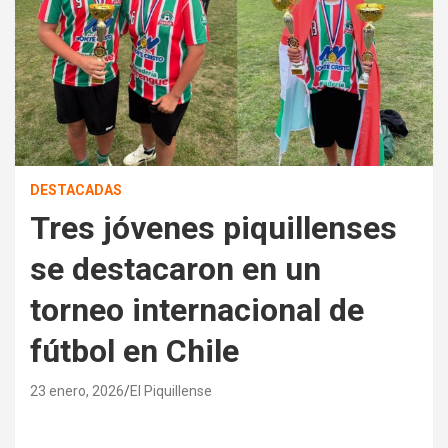
DESTACADAS
Tres jóvenes piquillenses
se destacaron en un
torneo internacional de
fútbol en Chile
23 enero, 2026
El Piquillense