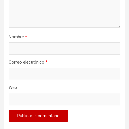
Nombre
*
Correo electrónico
*
Web