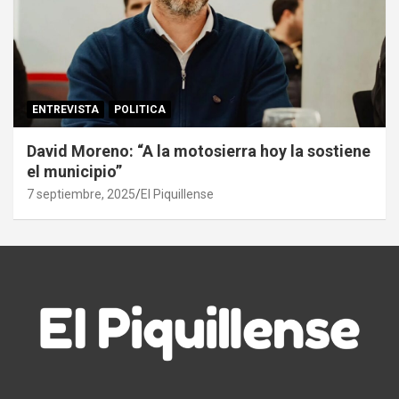
ENTREVISTA
POLITICA
David Moreno: “A la motosierra hoy la sostiene
el municipio”
7 septiembre, 2025
El Piquillense