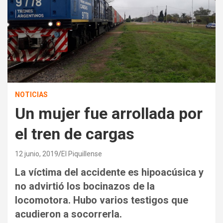
NOTICIAS
Un mujer fue arrollada por
el tren de cargas
12 junio, 2019
El Piquillense
La víctima del accidente es hipoacúsica y
no advirtió los bocinazos de la
locomotora. Hubo varios testigos que
acudieron a socorrerla.