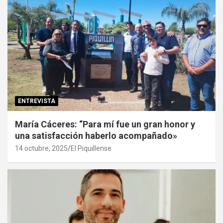
ENTREVISTA
María Cáceres: “Para mí fue un gran honor y
una satisfacción haberlo acompañado»
14 octubre, 2025
El Piquillense