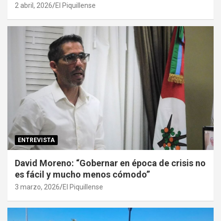
2 abril, 2026
El Piquillense
ENTREVISTA
David Moreno: “Gobernar en época de crisis no
es fácil y mucho menos cómodo”
3 marzo, 2026
El Piquillense