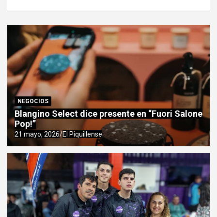
NEGOCIOS
Blangino Select dice presente en “Fuori Salone
Pop!”
21 mayo, 2026
El Piquillense