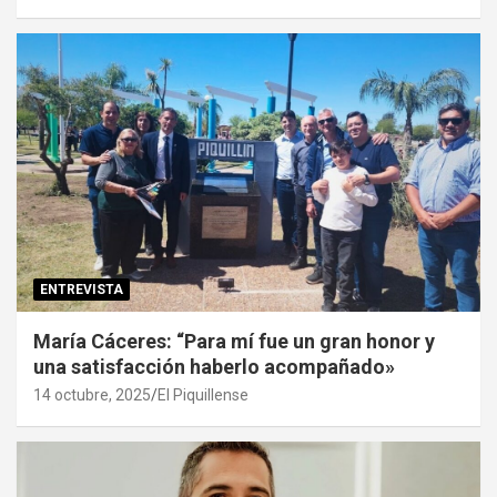
ENTREVISTA
María Cáceres: “Para mí fue un gran honor y
una satisfacción haberlo acompañado»
14 octubre, 2025
El Piquillense