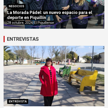
NEGOCIOS
La Morada Pádel: un nuevo espacio para el
deporte en Piquillín
28 octubre, 2024
El Piquillense
ENTREVISTAS
ENTREVISTA