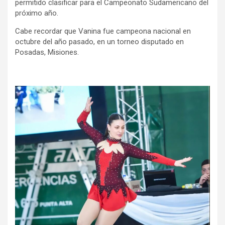
permitido clasificar para el Campeonato Sudamericano del
próximo año.
Cabe recordar que Vanina fue campeona nacional en
octubre del año pasado, en un torneo disputado en
Posadas, Misiones.