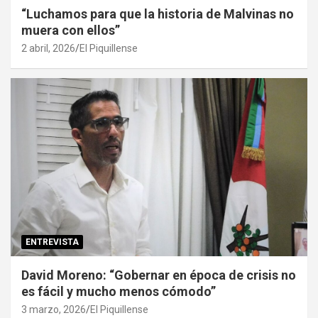
“Luchamos para que la historia de Malvinas no
muera con ellos”
2 abril, 2026
El Piquillense
ENTREVISTA
David Moreno: “Gobernar en época de crisis no
es fácil y mucho menos cómodo”
3 marzo, 2026
El Piquillense