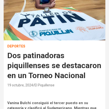
DEPORTES
Dos patinadoras
piquillenses se destacaron
en un Torneo Nacional
19 octubre, 2024
El Piquillense
Vanina Bulchi consiguió el tercer puesto en su
categoría y clasificó al Sudamericano. Mientras que