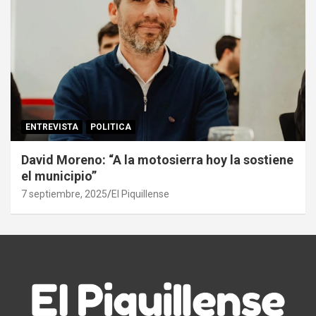
ENTREVISTA
POLITICA
David Moreno: “A la motosierra hoy la sostiene
el municipio”
7 septiembre, 2025
El Piquillense