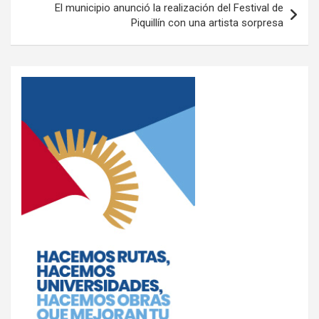
El municipio anunció la realización del Festival de
Piquillín con una artista sorpresa