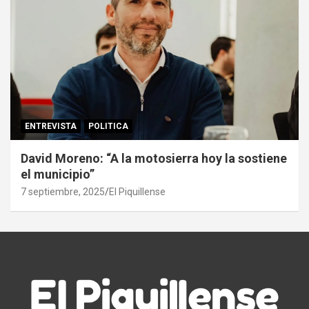
ENTREVISTA
POLITICA
David Moreno: “A la motosierra hoy la sostiene
el municipio”
7 septiembre, 2025
El Piquillense