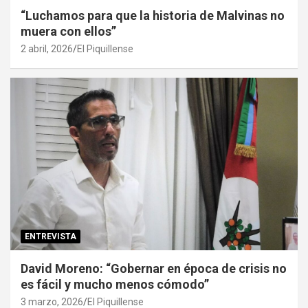
“Luchamos para que la historia de Malvinas no
muera con ellos”
2 abril, 2026
El Piquillense
ENTREVISTA
David Moreno: “Gobernar en época de crisis no
es fácil y mucho menos cómodo”
3 marzo, 2026
El Piquillense