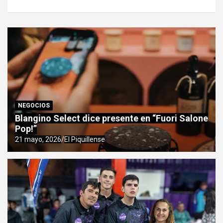
NEGOCIOS
Blangino Select dice presente en “Fuori Salone
Pop!”
21 mayo, 2026
El Piquillense