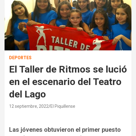
DEPORTES
El Taller de Ritmos se lució
en el escenario del Teatro
del Lago
12 septiembre, 2022
El Piquillense
Las jóvenes obtuvieron el primer puesto