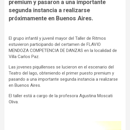
premium y pasaron a una importante
segunda instancia a realizarse
próximamente en Buenos Aires.
El grupo infantil y juvenil mayor del Taller de Ritmos
estuvieron participando del certamen de FLAVIO
MENDOZA COMPETENCIA DE DANZAS en la localidad de
Villa Carlos Paz.
Las jovenes piquillenses se lucieron en el escenario del
Teatro del lago, obteniendo el primer puesto premium y
pasando a una importante segunda instancia a realizarse
en Buenos Aires.
El taller está a cargo de la profesora Agustina Moscati
Oliva.