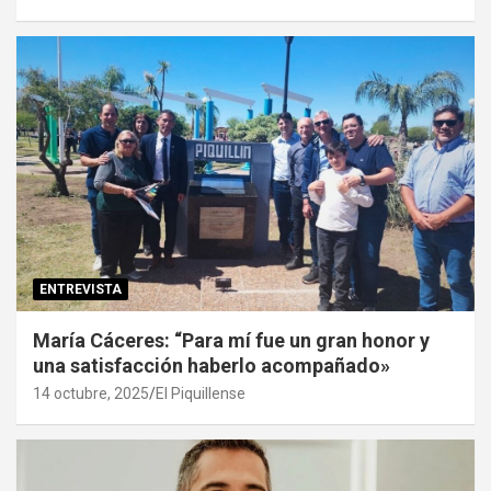
ENTREVISTA
María Cáceres: “Para mí fue un gran honor y
una satisfacción haberlo acompañado»
14 octubre, 2025
El Piquillense