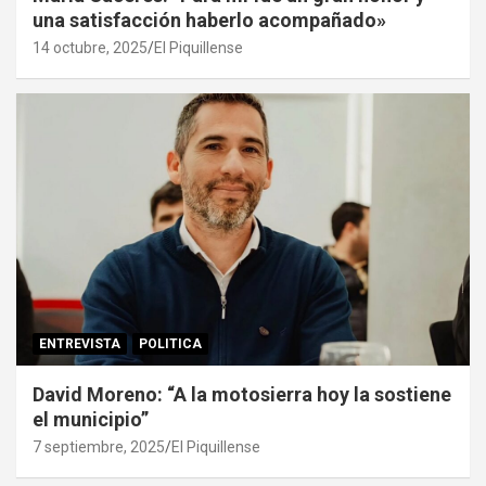
una satisfacción haberlo acompañado»
14 octubre, 2025
El Piquillense
ENTREVISTA
POLITICA
David Moreno: “A la motosierra hoy la sostiene
el municipio”
7 septiembre, 2025
El Piquillense