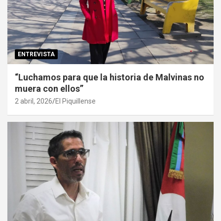
ENTREVISTA
“Luchamos para que la historia de Malvinas no
muera con ellos”
2 abril, 2026
El Piquillense