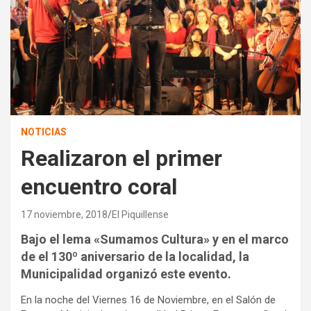
NOTICIAS
Realizaron el primer
encuentro coral
17 noviembre, 2018
El Piquillense
Bajo el lema «Sumamos Cultura» y en el marco
de el 130º aniversario de la localidad, la
Municipalidad organizó este evento.
En la noche del Viernes 16 de Noviembre, en el Salón de