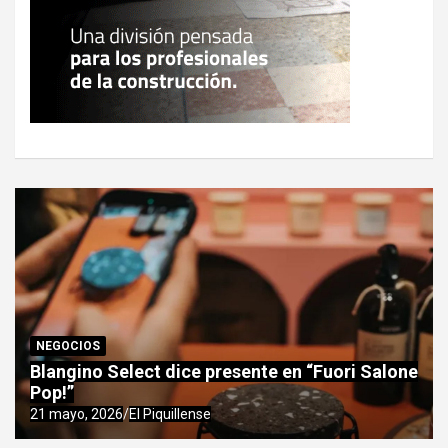
NEGOCIOS
Blangino Select dice presente en “Fuori Salone
Pop!”
21 mayo, 2026
El Piquillense