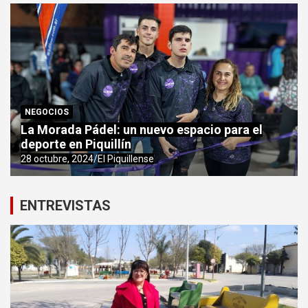
NEGOCIOS
La Morada Pádel: un nuevo espacio para el
deporte en Piquillín
28 octubre, 2024
El Piquillense
ENTREVISTAS